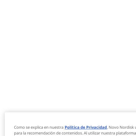
Como se explica en nuestra
Política de Privacidad
, Novo Nordisk u
para la recomendación de contenidos. Al utilizar nuestra plataforma