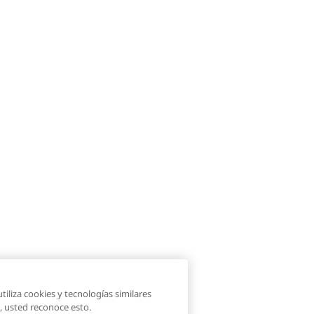
tiliza cookies y tecnologías similares
, usted reconoce esto.