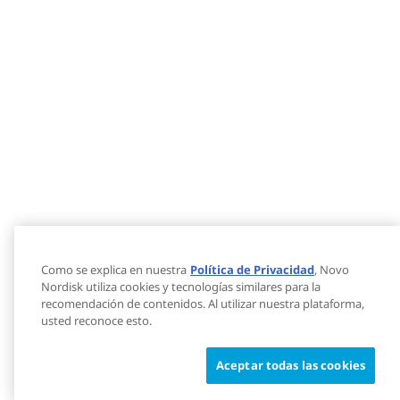
Como se explica en nuestra
Política de Privacidad
, Novo
Nordisk utiliza cookies y tecnologías similares para la
recomendación de contenidos. Al utilizar nuestra plataforma,
usted reconoce esto.
Aceptar todas las cookies